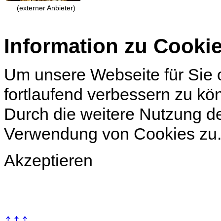
(externer Anbieter)
Information zu Cooki
Um unsere Webseite für Sie o
fortlaufend verbessern zu k
Durch die weitere Nutzung d
Verwendung von Cookies zu
Akzeptieren
↑↑↑