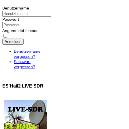
Benutzername
Passwort
Angemeldet bleiben
Anmelden
Benutzername
vergessen?
Passwort
vergessen?
ES'Hail2 LIVE SDR