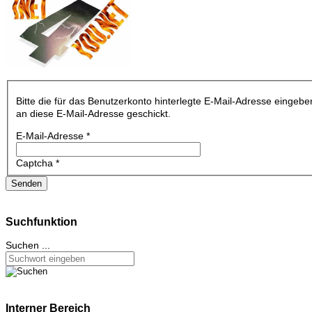
Bitte die für das Benutzerkonto hinterlegte E-Mail-Adresse einge
an diese E-Mail-Adresse geschickt.
E-Mail-Adresse
*
Captcha
*
Senden
Suchfunktion
Suchen ...
Interner Bereich