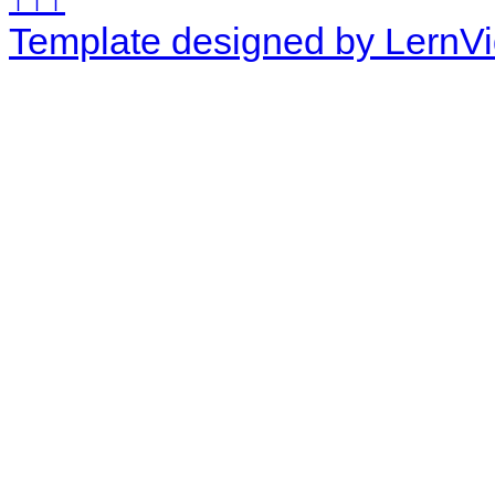
Template designed by LernV