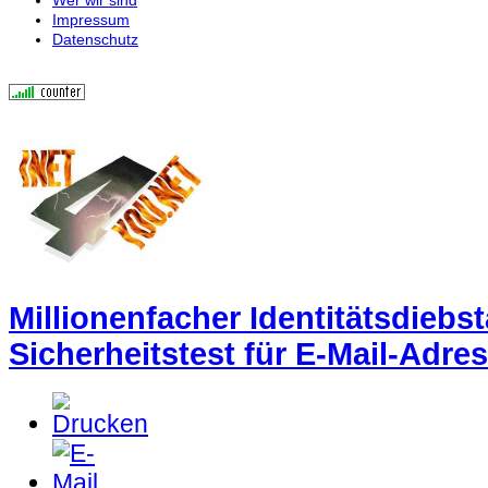
Impressum
Datenschutz
Millionenfacher Identitätsdiebst
Sicherheitstest für E-Mail-Adre