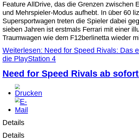
Feature AllDrive, das die Grenzen zwischen E
und Mehrspieler-Modus aufhebt. In über 60 li
Supersportwagen treten die Spieler dabei ge
sieben Jahren ist erstmals Ferrari mit einer i
Traumwagen wie dem F12berlinetta wieder mi
Weiterlesen: Need for Speed Rivals: Das e
die PlayStation 4
Need for Speed Rivals ab sofort 
Details
Details