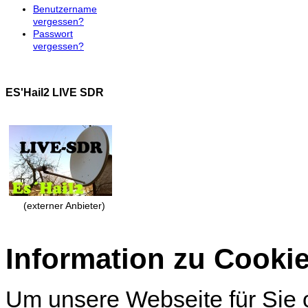
Benutzername
vergessen?
Passwort
vergessen?
ES'Hail2 LIVE SDR
(externer Anbieter)
Information zu Cooki
Um unsere Webseite für Sie o