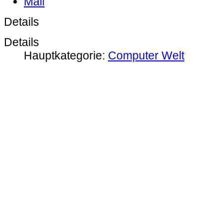
Details
Details
Hauptkategorie:
Computer Welt