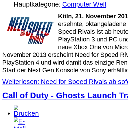
Hauptkategorie:
Computer Welt
Köln, 21. November 20
ersehnte, oktangeladene
Speed Rivals ist ab heute
PlayStation 3 und PC und
neue Xbox One von Micros
November 2013 erscheint Need for Speed Riv
PlayStation 4 und wird damit das einzige Ren
Start der Next Gen Konsole von Sony erhältlic
Weiterlesen: Need for Speed Rivals ab sofor
Call of Duty - Ghosts Launch Tra