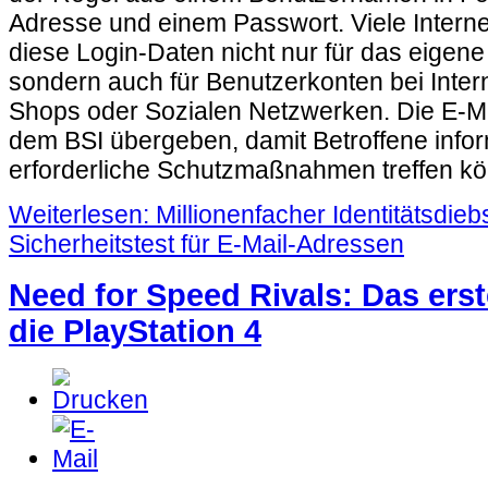
Adresse und einem Passwort. Viele Intern
diese Login-Daten nicht nur für das eigene
sondern auch für Benutzerkonten bei Inter
Shops oder Sozialen Netzwerken. Die E-M
dem BSI übergeben, damit Betroffene info
erforderliche Schutzmaßnahmen treffen k
Weiterlesen: Millionenfacher Identitätsdiebs
Sicherheitstest für E-Mail-Adressen
Need for Speed Rivals: Das erst
die PlayStation 4