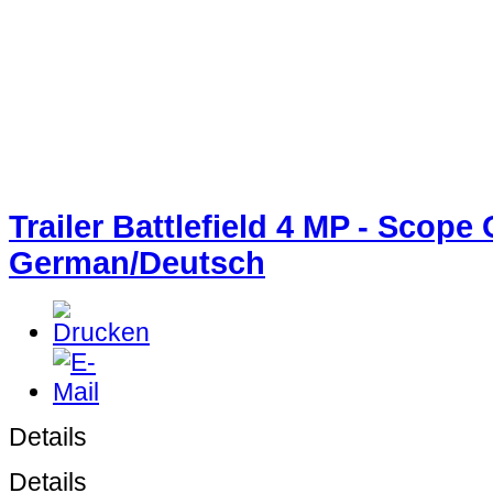
Trailer Battlefield 4 MP - Scope O
German/Deutsch
Details
Details