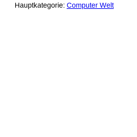
Hauptkategorie:
Computer Welt