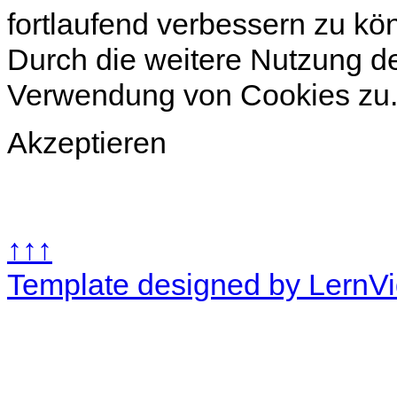
fortlaufend verbessern zu k
Durch die weitere Nutzung d
Verwendung von Cookies zu
Akzeptieren
↑↑↑
Template designed by LernV