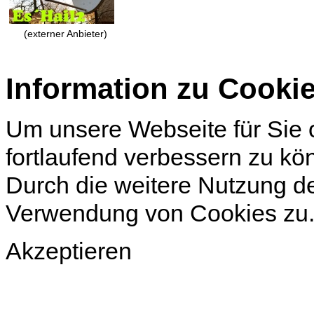
(externer Anbieter)
Information zu Cooki
Um unsere Webseite für Sie o
fortlaufend verbessern zu k
Durch die weitere Nutzung d
Verwendung von Cookies zu
Akzeptieren