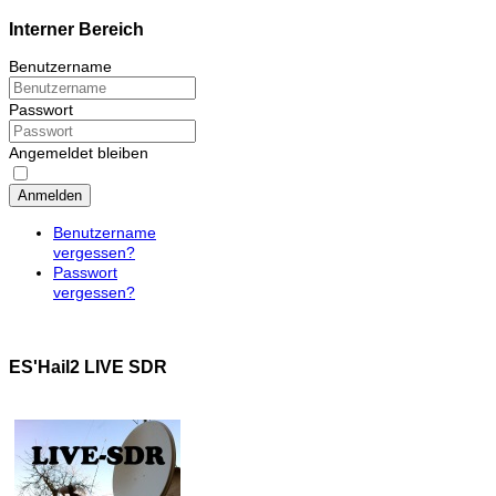
Interner Bereich
Benutzername
Passwort
Angemeldet bleiben
Anmelden
Benutzername
vergessen?
Passwort
vergessen?
ES'Hail2 LIVE SDR