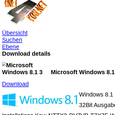
Übersicht
Suchen
Ebene
Download details
Microsoft Windows 8.1
Download
Windows 8.1
32Bit Ausgab