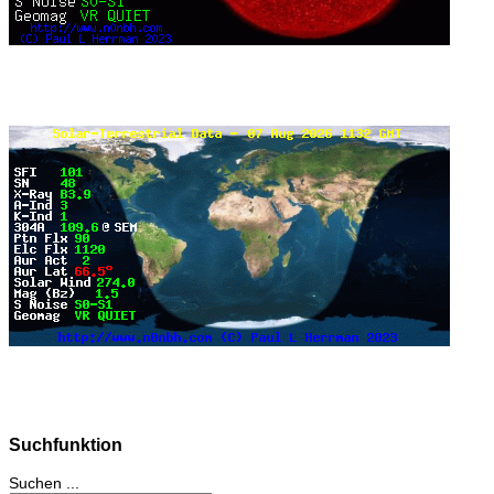
Suchfunktion
Suchen ...