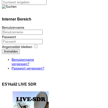
Interner Bereich
Benutzername
Passwort
Angemeldet bleiben
Anmelden
Benutzername
vergessen?
Passwort vergessen?
ES'Hail2 LIVE SDR