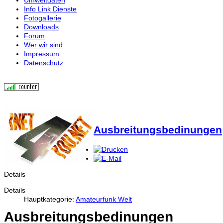
Info Link Dienste
Fotogallerie
Downloads
Forum
Wer wir sind
Impressum
Datenschutz
Ausbreitungsbedinungen
Details
Details
Hauptkategorie:
Amateurfunk Welt
Ausbreitungsbedinungen