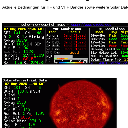
Aktuelle Bedinungen für HF und VHF Bänder sowie weitere Solar Dat