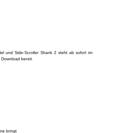
tel und Side-Scroller Shank 2 steht ab sofort im
 Download bereit.
ne bringt