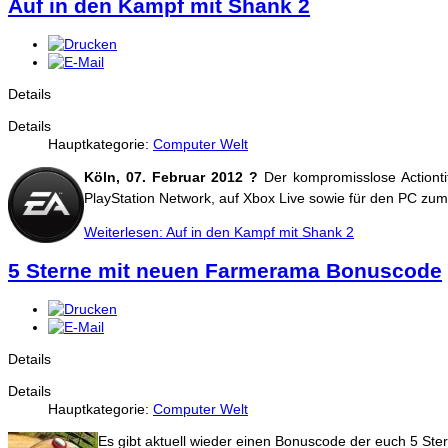
Auf in den Kampf mit Shank 2
Details
Details
Hauptkategorie:
Computer Welt
Köln, 07. Februar 2012 ?
Der kompromisslose Actionti
PlayStation Network, auf Xbox Live sowie für den PC zum
Weiterlesen: Auf in den Kampf mit Shank 2
5 Sterne mit neuen Farmerama Bonuscode
Details
Details
Hauptkategorie:
Computer Welt
Es gibt aktuell wieder einen Bonuscode der euch 5 Ster