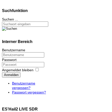
Suchfunktion
Suchen ...
Interner Bereich
Benutzername
Passwort
Angemeldet bleiben
Anmelden
Benutzername
vergessen?
Passwort vergessen?
ES'Hail2 LIVE SDR