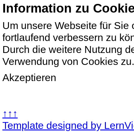
Information zu Cooki
Um unsere Webseite für Sie o
fortlaufend verbessern zu k
Durch die weitere Nutzung d
Verwendung von Cookies zu
Akzeptieren
↑↑↑
Template designed by LernV