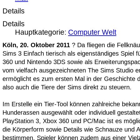
Details
Details
Hauptkategorie:
Computer Welt
Köln, 20. Oktober 2011
? Da fliegen die Fellknäu
Sims 3 Einfach tierisch als eigenständiges Spiel f
360 und Nintendo 3DS sowie als Erweiterungspa
vom vielfach ausgezeichneten The Sims Studio en
ermöglicht es zum ersten Mal in der Geschichte 
also auch die Tiere der Sims direkt zu steuern.
Im Erstelle ein Tier-Tool können zahlreiche beka
Hunderassen ausgewählt oder individuell gestalte
PlayStation 3, Xbox 360 und PC/Mac ist es möglic
die Körperform sowie Details wie Schnauze und Al
bestimmen. Spieler können zudem aus einer Viel