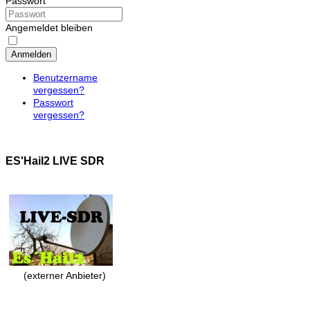
Passwort
Angemeldet bleiben
Anmelden
Benutzername
vergessen?
Passwort
vergessen?
ES'Hail2 LIVE SDR
(externer Anbieter)