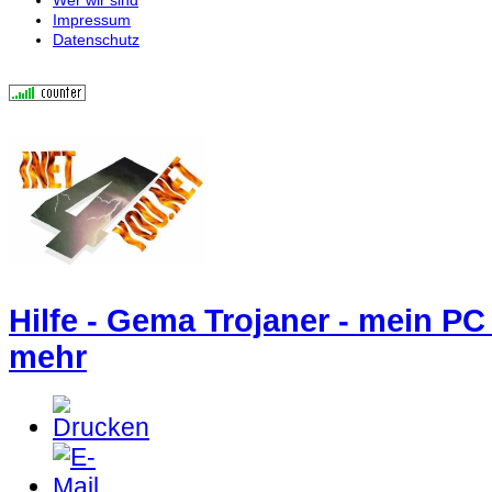
Impressum
Datenschutz
Hilfe - Gema Trojaner - mein PC 
mehr