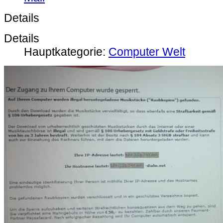
Details
Details
Hauptkategorie:
Computer Welt