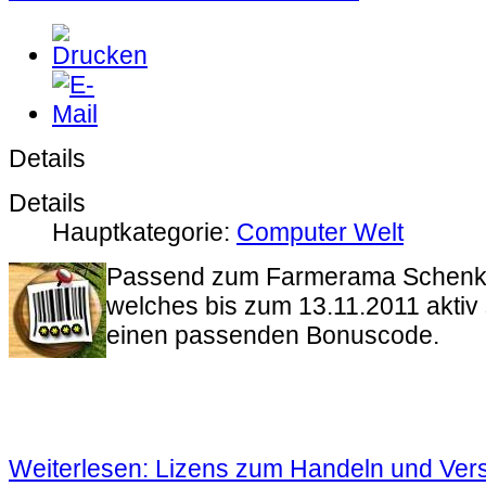
Details
Details
Hauptkategorie:
Computer Welt
Passend zum Farmerama Schenk 
welches bis zum 13.11.2011 aktiv s
einen passenden Bonuscode.
Weiterlesen: Lizens zum Handeln und Ver