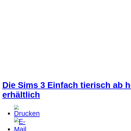
Die Sims 3 Einfach tierisch ab 
erhältlich