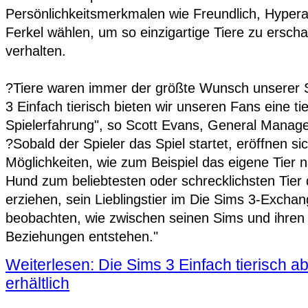
Persönlichkeitsmerkmalen wie Freundlich, Hypera
Ferkel wählen, um so einzigartige Tiere zu erschaff
verhalten.
?Tiere waren immer der größte Wunsch unserer S
3 Einfach tierisch bieten wir unseren Fans eine t
Spielerfahrung", so Scott Evans, General Manag
?Sobald der Spieler das Spiel startet, eröffnen sic
Möglichkeiten, wie zum Beispiel das eigene Tier
Hund zum beliebtesten oder schrecklichsten Tier
erziehen, sein Lieblingstier im Die Sims 3-Exchan
beobachten, wie zwischen seinen Sims und ihren
Beziehungen entstehen."
Weiterlesen: Die Sims 3 Einfach tierisch a
erhältlich