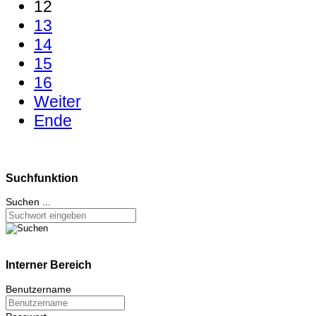
12
13
14
15
16
Weiter
Ende
Suchfunktion
Suchen ...
Interner Bereich
Benutzername