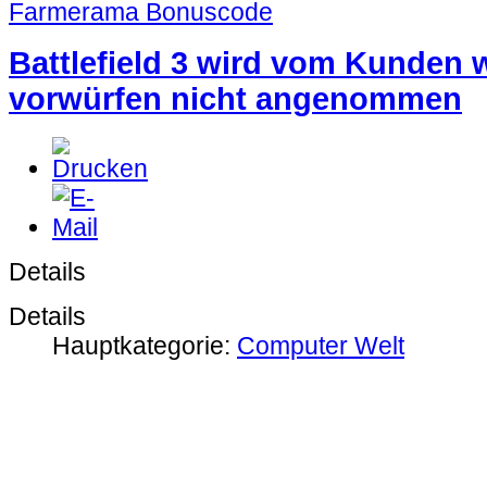
Farmerama Bonuscode
Battlefield 3 wird vom Kunden
vorwürfen nicht angenommen
Details
Details
Hauptkategorie:
Computer Welt