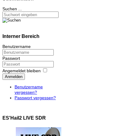
Suchen ...
Interner Bereich
Benutzername
Passwort
Angemeldet bleiben
Anmelden
Benutzername
vergessen?
Passwort vergessen?
ES'Hail2 LIVE SDR