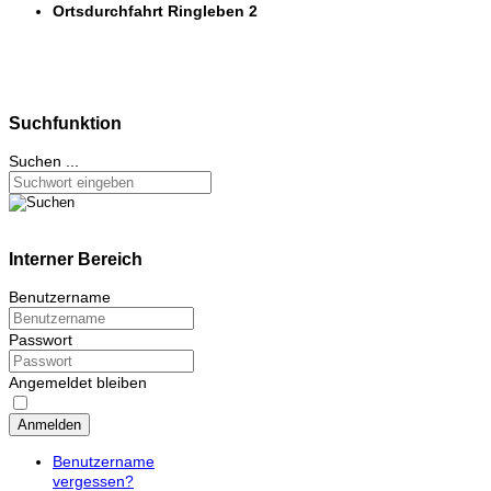
Ortsdurchfahrt Ringleben 2
Suchfunktion
Suchen ...
Interner Bereich
Benutzername
Passwort
Angemeldet bleiben
Anmelden
Benutzername
vergessen?