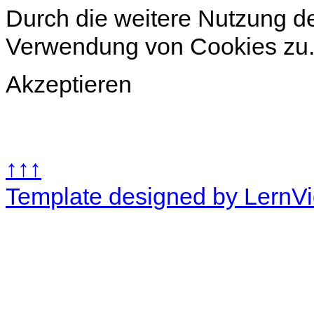
Durch die weitere Nutzung d
Verwendung von Cookies zu
Akzeptieren
↑↑↑
Template designed by LernV