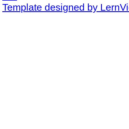
Template designed by LernV