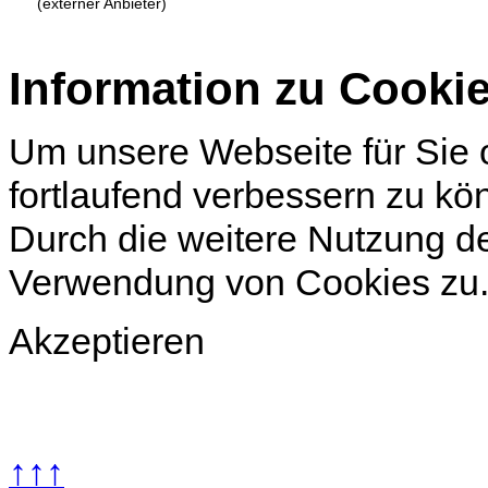
(externer Anbieter)
Information zu Cooki
Um unsere Webseite für Sie o
fortlaufend verbessern zu k
Durch die weitere Nutzung d
Verwendung von Cookies zu
Akzeptieren
↑↑↑