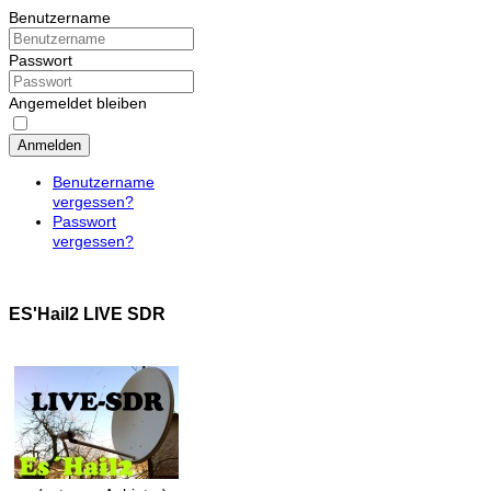
Benutzername
Passwort
Angemeldet bleiben
Anmelden
Benutzername
vergessen?
Passwort
vergessen?
ES'Hail2 LIVE SDR