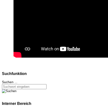
Suchfunktion
Suchen ...
Interner Bereich