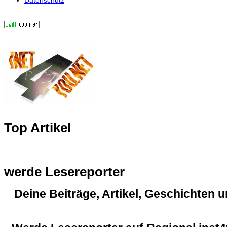
Top Artikel
werde Lesereporter
Deine Beiträge, Artikel, Geschichten 