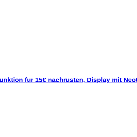
ktion für 15€ nachrüsten, Display mit Neo