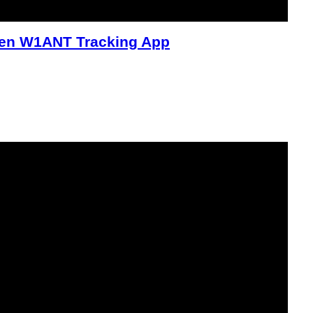
egen W1ANT Tracking App