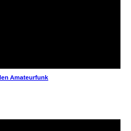
den Amateurfunk