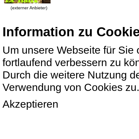
(externer Anbieter)
Information zu Cooki
Um unsere Webseite für Sie o
fortlaufend verbessern zu k
Durch die weitere Nutzung d
Verwendung von Cookies zu
Akzeptieren