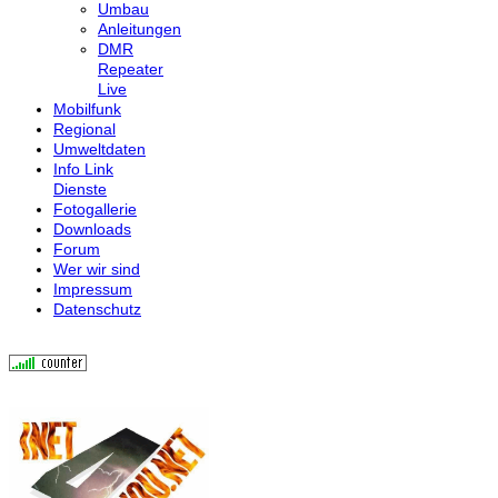
Umbau
Anleitungen
DMR
Repeater
Live
Mobilfunk
Regional
Umweltdaten
Info Link
Dienste
Fotogallerie
Downloads
Forum
Wer wir sind
Impressum
Datenschutz