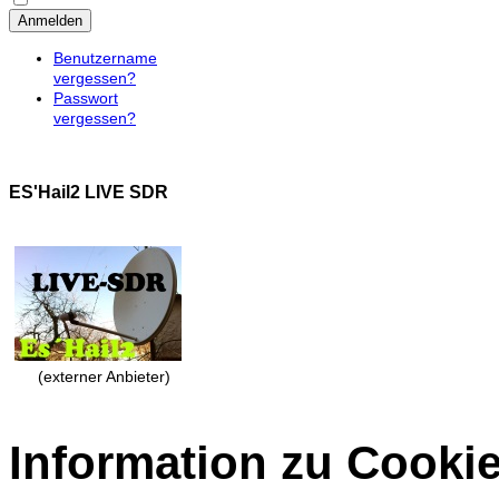
Anmelden
Benutzername
vergessen?
Passwort
vergessen?
ES'Hail2 LIVE SDR
(externer Anbieter)
Information zu Cooki