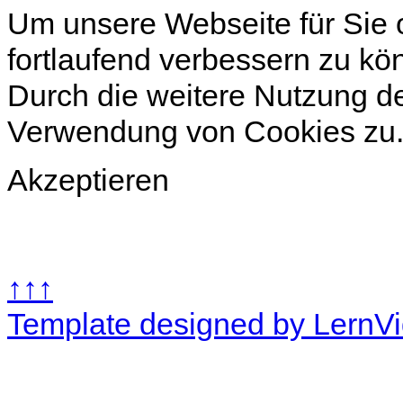
Um unsere Webseite für Sie o
fortlaufend verbessern zu k
Durch die weitere Nutzung d
Verwendung von Cookies zu
Akzeptieren
↑↑↑
Template designed by LernV