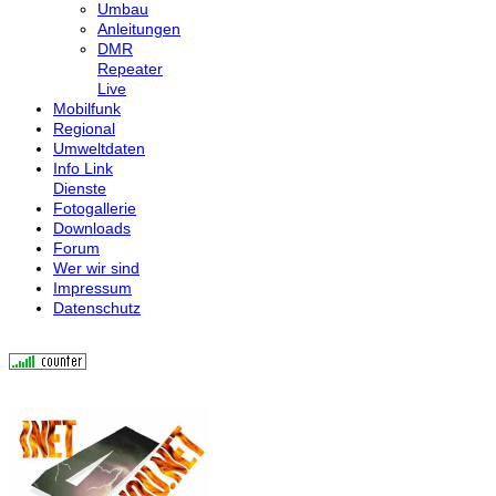
Umbau
Anleitungen
DMR
Repeater
Live
Mobilfunk
Regional
Umweltdaten
Info Link
Dienste
Fotogallerie
Downloads
Forum
Wer wir sind
Impressum
Datenschutz