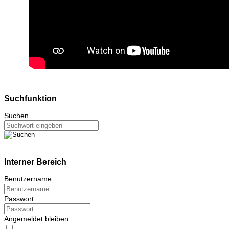
Suchfunktion
Suchen ...
Interner Bereich
Benutzername
Passwort
Angemeldet bleiben