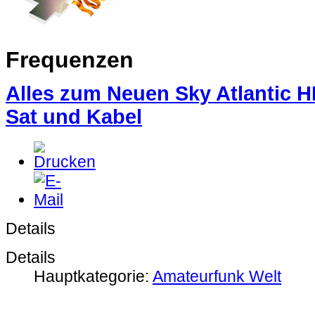
Frequenzen
Alles zum Neuen Sky Atlantic 
Sat und Kabel
Details
Details
Hauptkategorie:
Amateurfunk Welt