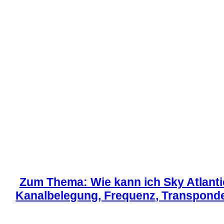
Zum Thema: Wie kann ich Sky Atlant
Kanalbelegung, Frequenz, Transpond