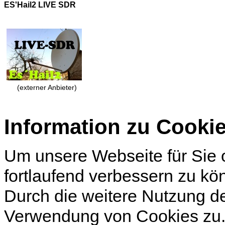
ES'Hail2 LIVE SDR
(externer Anbieter)
Information zu Cooki
Um unsere Webseite für Sie o
fortlaufend verbessern zu k
Durch die weitere Nutzung d
Verwendung von Cookies zu