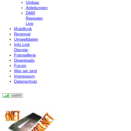
Umbau
Anleitungen
DMR
Repeater
Live
Mobilfunk
Regional
Umweltdaten
Info Link
Dienste
Fotogallerie
Downloads
Forum
Wer wir sind
Impressum
Datenschutz