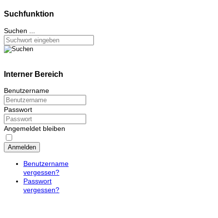
Suchfunktion
Suchen ...
Interner Bereich
Benutzername
Passwort
Angemeldet bleiben
Anmelden
Benutzername
vergessen?
Passwort
vergessen?