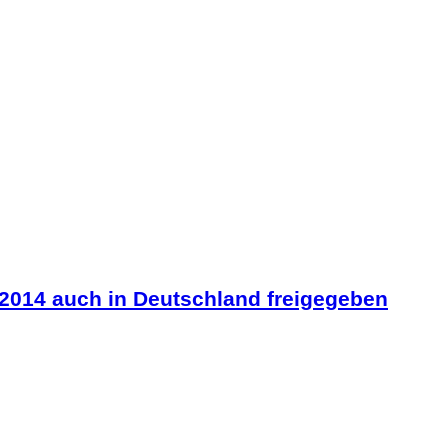
2014 auch in Deutschland freigegeben