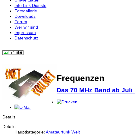
Info Link Dienste
Fotogallerie
Downloads
Forum
Wer wir sind
Impressum
Datenschutz
Frequenzen
Das 70 MHz Band ab Juli 
Details
Details
Hauptkategorie:
Amateurfunk Welt