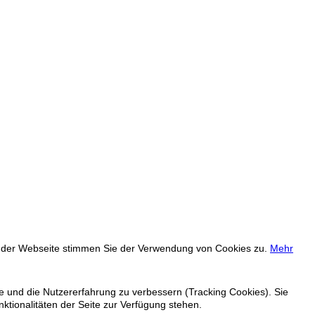
ng der Webseite stimmen Sie der Verwendung von Cookies zu.
Mehr
te und die Nutzererfahrung zu verbessern (Tracking Cookies). Sie
ktionalitäten der Seite zur Verfügung stehen.