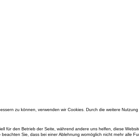
erbessern zu können, verwenden wir Cookies. Durch die weitere Nutzu
ell für den Betrieb der Seite, während andere uns helfen, diese Websi
 beachten Sie, dass bei einer Ablehnung womöglich nicht mehr alle Fun