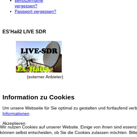
Benutzername
vergessen?
Passwort vergessen?
ES'Hail2 LIVE SDR
(externer Anbieter)
Information zu Cookies
Um unsere Webseite für Sie optimal zu gestalten und fortlaufend v
Informationen
Akzeptieren
Wir nutzen Cookies auf unserer Website. Einige von ihnen sind essenzi
können selbst entscheiden, ob Sie die Cookies zulassen möchten. Bitte